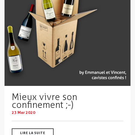
Mieux vivre son
confinement ;-)
23 Mar 2020
LIRE LA SUITE