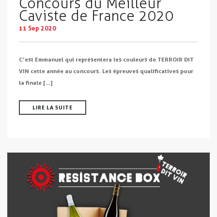
Concours du Meilleur
Caviste de France 2020
11 Sep 2020
C’est Emmanuel qui représentera les couleurs de TERROIR DIT
VIN cette année au concours. Les épreuves qualificatives pour
la finale […]
LIRE LA SUITE