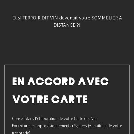
Et si TERROIR DIT VIN devenait votre SOMMELIER A
DISTANCE ?!
EN ACCORD AVEC
VOTRE CARTE
Conseil dans l’élaboration de votre Carte des Vins
Fourniture en approvisionnements réguliers (= maîtrise de votre
trésorerie)