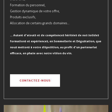
Formation du personnel,
Gestion dynamique de votre offre,
Produits exclusifs,
Allocation de certains grands domaines…
… Autant d’atouts et de compétences héritées de nos solides
formations et expériences, en Sommellerie et Dégustation,
que
nous mettons à votre disposition, au profit d’un
partenariat
efficace, en phase avec notre vision du vin.
CONTACTEZ-NOUS