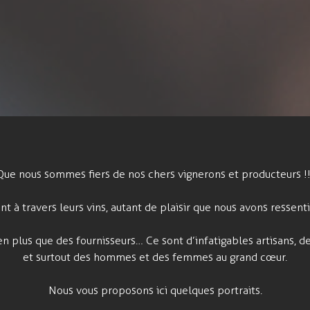
Que nous sommes fiers de nos chers vignerons et producteurs !!
nt à travers leurs vins, autant de plaisir que nous avons ressent
en plus que des fournisseurs… Ce sont d’infatigables artisans, de
et surtout des hommes et des femmes au grand cœur.
Nous vous proposons ici quelques portraits.