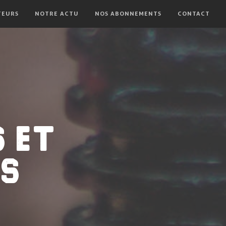
TEURS
NOTRE ACTU
NOS ABONNEMENTS
CONTACT
 ET
S