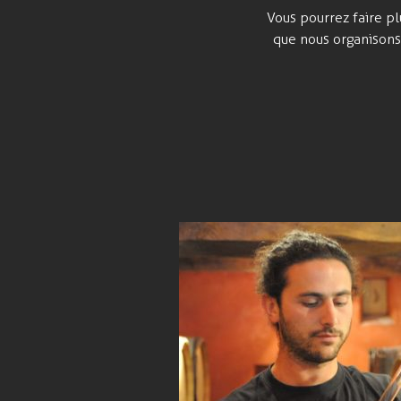
Vous pourrez faire 
que nous organisons 