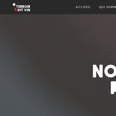
ACCUEIL
QUI SOMM
NO