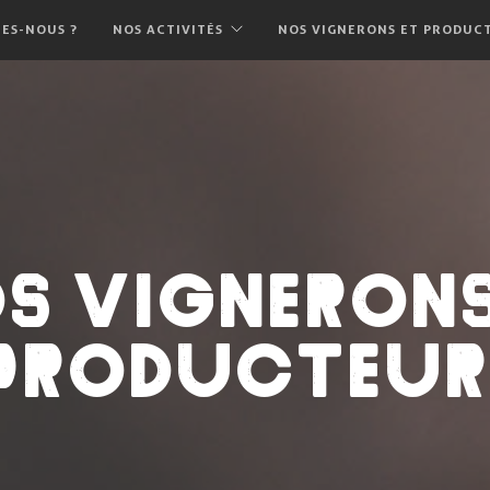
ES-NOUS ?
NOS ACTIVITÉS
NOS VIGNERONS ET PRODUC
S VIGNERONS
PRODUCTEUR