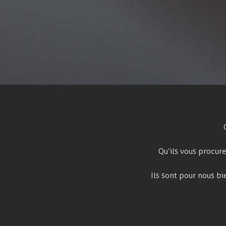
Qu’ils vous procure
Ils sont pour nous bi