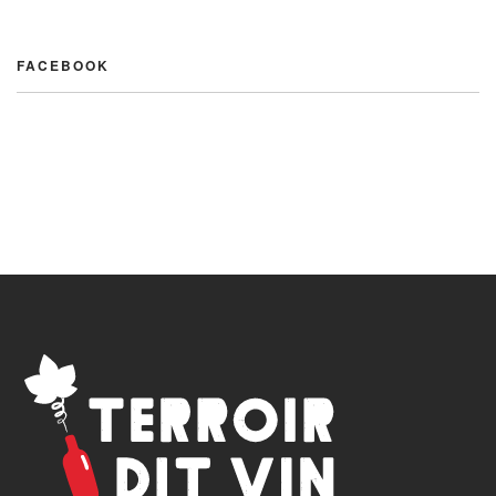
FACEBOOK