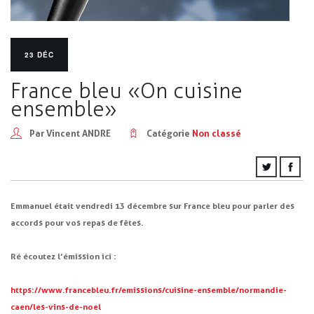
23 DÉC
France bleu « On cuisine
ensemble »
Par Vincent ANDRE
Catégorie
Non classé
Emmanuel était vendredi 13 décembre sur France bleu pour parler des
accords pour vos repas de fêtes.
Ré écoutez l’émission ici :
https://www.francebleu.fr/emissions/cuisine-ensemble/normandie-
caen/les-vins-de-noel