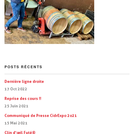
POSTS RÉCENTS
Dernière ligne droite
17 Oct 2022
Reprise des cours !!
25 Juin 2021
Communiqué de Presse CidrExpo 2o21
15 Mai 2021
Clin d’œil Futé®