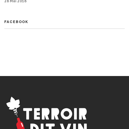
28 Mai 2018
FACEBOOK